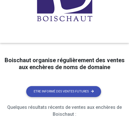
Boischaut organise régulièrement des ventes
aux enchères de noms de domaine
ETRE INFORMÉ DES VENTES FUTURES
Quelques résultats récents de ventes aux enchères de
Boischaut :