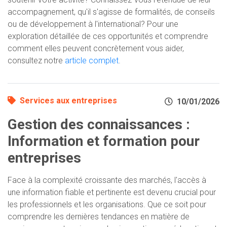
accompagnement, qu'il s'agisse de formalités, de conseils
ou de développement à l'international? Pour une
exploration détaillée de ces opportunités et comprendre
comment elles peuvent concrètement vous aider,
consultez notre
article complet
.
Services aux entreprises
10/01/2026
Gestion des connaissances :
Information et formation pour
entreprises
Face à la complexité croissante des marchés, l'accès à
une information fiable et pertinente est devenu crucial pour
les professionnels et les organisations. Que ce soit pour
comprendre les dernières tendances en matière de