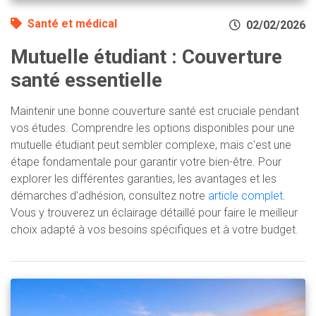
Santé et médical
02/02/2026
Mutuelle étudiant : Couverture
santé essentielle
Maintenir une bonne couverture santé est cruciale pendant
vos études. Comprendre les options disponibles pour une
mutuelle étudiant peut sembler complexe, mais c'est une
étape fondamentale pour garantir votre bien-être. Pour
explorer les différentes garanties, les avantages et les
démarches d'adhésion, consultez notre
article complet
.
Vous y trouverez un éclairage détaillé pour faire le meilleur
choix adapté à vos besoins spécifiques et à votre budget.