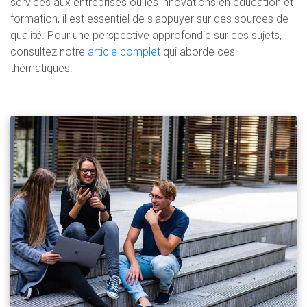
services aux entreprises ou les innovations en éducation et
formation, il est essentiel de s'appuyer sur des sources de
qualité. Pour une perspective approfondie sur ces sujets,
consultez notre
article complet
qui aborde ces
thématiques.