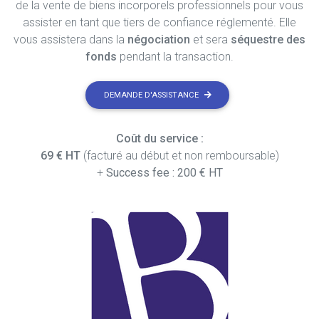
de la vente de biens incorporels professionnels pour vous
assister en tant que tiers de confiance réglementé. Elle
vous assistera dans la
négociation
et sera
séquestre des
fonds
pendant la transaction.
DEMANDE D'ASSISTANCE
Coût du service :
69 € HT
(facturé au début et non remboursable)
+
Success fee : 200 € HT