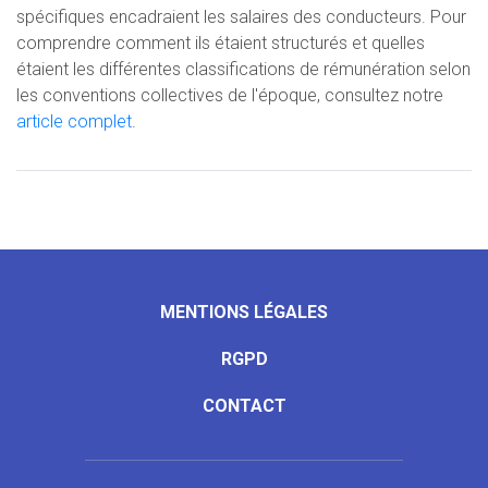
spécifiques encadraient les salaires des conducteurs. Pour
comprendre comment ils étaient structurés et quelles
étaient les différentes classifications de rémunération selon
les conventions collectives de l'époque, consultez notre
article complet
.
MENTIONS LÉGALES
RGPD
CONTACT