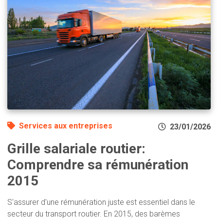
Services aux entreprises
23/01/2026
Grille salariale routier:
Comprendre sa rémunération
2015
S'assurer d'une rémunération juste est essentiel dans le
secteur du transport routier. En 2015, des barèmes