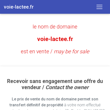
voie-lactee.fr
le nom de domaine
voie-lactee.fr
est en vente /
may be for sale
Recevoir sans engagement une offre du
vendeur /
Contact the owner
Le prix de vente du nom de domaine permet son
transfert définitif de propriété
à votre nom effectué