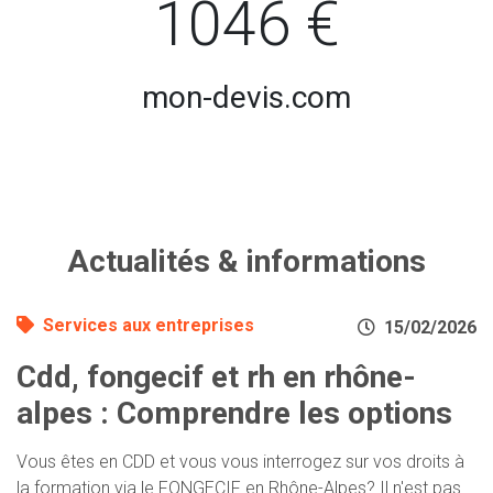
1046 €
mon-devis.com
Actualités & informations
Services aux entreprises
15/02/2026
Cdd, fongecif et rh en rhône-
alpes : Comprendre les options
Vous êtes en CDD et vous vous interrogez sur vos droits à
la formation via le FONGECIF en Rhône-Alpes? Il n'est pas